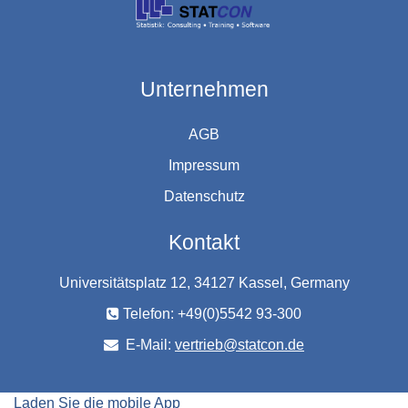
Unternehmen
AGB
Impressum
Datenschutz
Kontakt
Universitätsplatz 12, 34127 Kassel, Germany
Telefon: +49(0)5542 93-300
E-Mail:
vertrieb@statcon.de
Laden Sie die mobile App