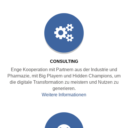
CONSULTING
Enge Kooperation mit Partnern aus der Industrie und
Pharmazie, mit Big Playern und Hidden Champions, um
die digitale Transformation zu meistern und Nutzen zu
generieren.
Weitere Informationen