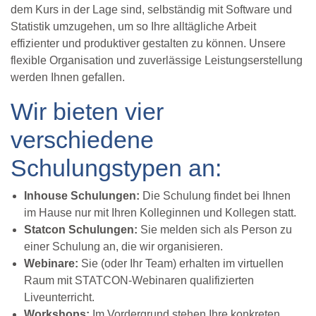
dem Kurs in der Lage sind, selbständig mit Software und
Statistik umzugehen, um so Ihre alltägliche Arbeit
effizienter und produktiver gestalten zu können. Unsere
flexible Organisation und zuverlässige Leistungserstellung
werden Ihnen gefallen.
Wir bieten vier
verschiedene
Schulungstypen an:
Inhouse Schulungen:
Die Schulung findet bei Ihnen
im Hause nur mit Ihren Kolleginnen und Kollegen statt.
Statcon Schulungen:
Sie melden sich als Person zu
einer Schulung an, die wir organisieren.
Webinare:
Sie (oder Ihr Team) erhalten im virtuellen
Raum mit STATCON-Webinaren qualifizierten
Liveunterricht.
Workshops:
Im Vordergrund stehen Ihre konkreten