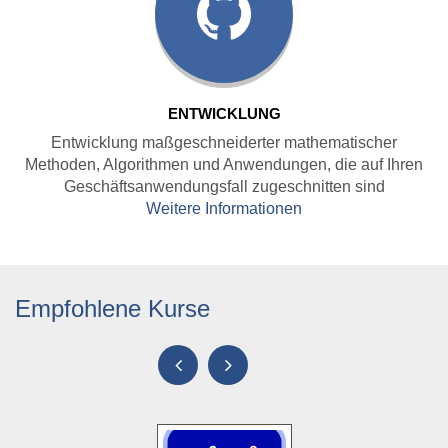
ENTWICKLUNG
Entwicklung maßgeschneiderter mathematischer
Methoden, Algorithmen und Anwendungen, die auf Ihren
Geschäftsanwendungsfall zugeschnitten sind
Weitere Informationen
Empfohlene Kurse