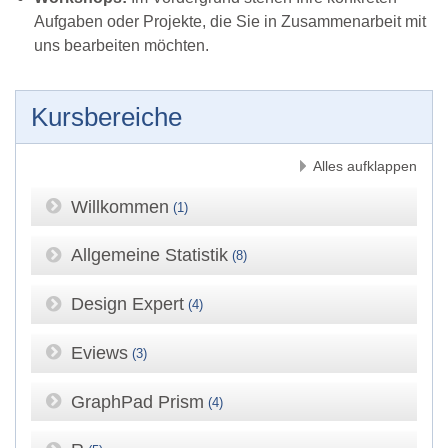
Aufgaben oder Projekte, die Sie in Zusammenarbeit mit
uns bearbeiten möchten.
Kursbereiche
Alles aufklappen
Willkommen
(1)
Allgemeine Statistik
(8)
Design Expert
(4)
Eviews
(3)
GraphPad Prism
(4)