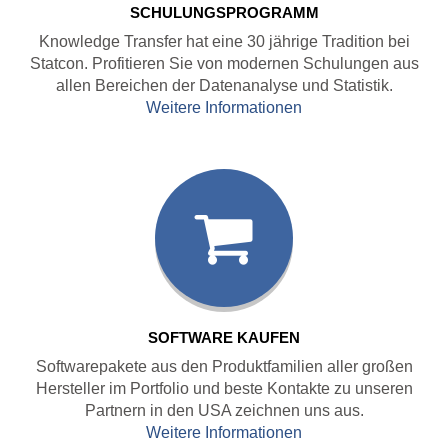
SCHULUNGSPROGRAMM
Knowledge Transfer hat eine 30 jährige Tradition bei
Statcon. Profitieren Sie von modernen Schulungen aus
allen Bereichen der Datenanalyse und Statistik.
Weitere Informationen
SOFTWARE KAUFEN
Softwarepakete aus den Produktfamilien aller großen
Hersteller im Portfolio und beste Kontakte zu unseren
Partnern in den USA zeichnen uns aus.
Weitere Informationen