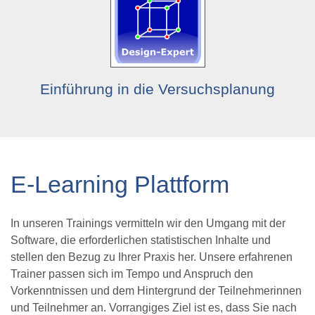
Einführung in die Versuchsplanung
E-Learning Plattform
In unseren Trainings vermitteln wir den Umgang mit der
Software, die erforderlichen statistischen Inhalte und
stellen den Bezug zu Ihrer Praxis her. Unsere erfahrenen
Trainer passen sich im Tempo und Anspruch den
Vorkenntnissen und dem Hintergrund der Teilnehmerinnen
und Teilnehmer an. Vorrangiges Ziel ist es, dass Sie nach