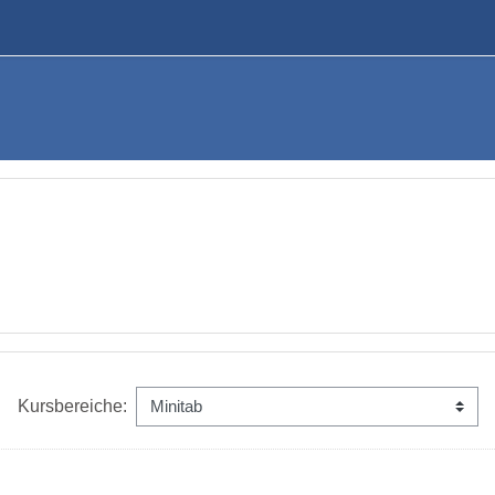
Kursbereiche: