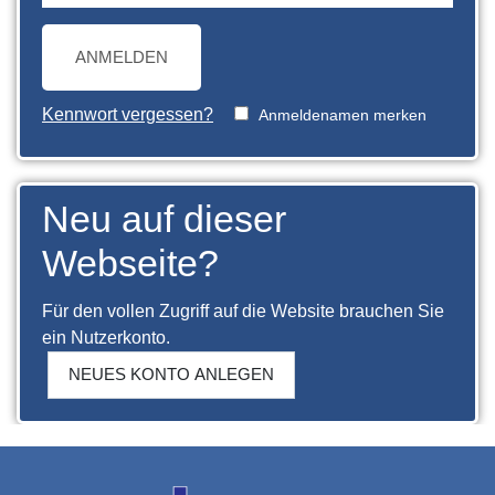
ANMELDEN
Kennwort vergessen?
Anmeldenamen merken
Neu auf dieser
Webseite?
Für den vollen Zugriff auf die Website brauchen Sie
ein Nutzerkonto.
NEUES KONTO ANLEGEN