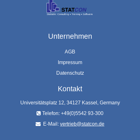
Unternehmen
AGB
Impressum
Datenschutz
Kontakt
Universitätsplatz 12, 34127 Kassel, Germany
Telefon: +49(0)5542 93-300
E-Mail:
vertrieb@statcon.de