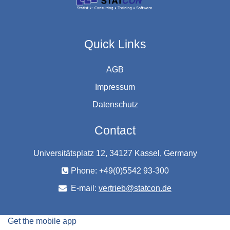
Quick Links
AGB
Impressum
Datenschutz
Contact
Universitätsplatz 12, 34127 Kassel, Germany
Phone: +49(0)5542 93-300
E-mail:
vertrieb@statcon.de
Get the mobile app